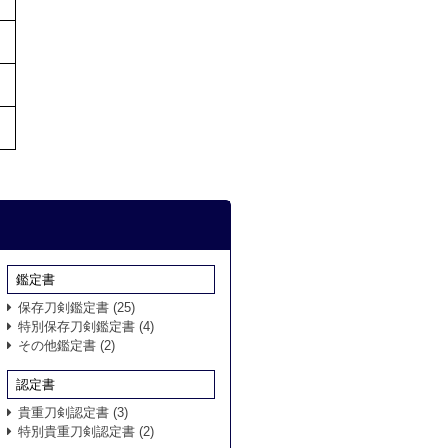
鑑定書
保存刀剣鑑定書
(25)
特別保存刀剣鑑定書
(4)
その他鑑定書
(2)
認定書
貴重刀剣認定書
(3)
特別貴重刀剣認定書
(2)