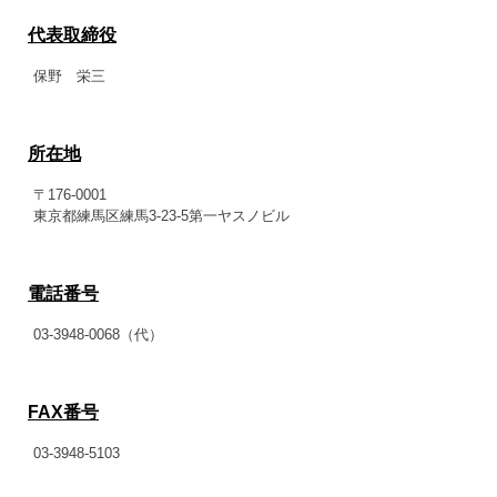
代表取締役
保野 栄三
所在地
〒176-0001
東京都練馬区練馬3-23-5第一ヤスノビル
電話番号
03-3948-0068（代）
FAX番号
03-3948-5103