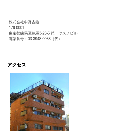
株式会社中野古銭
176-0001
東京都練馬区練馬3-23-5 第一ヤスノビル
電話番号：03-3948-0068（代）
アクセス