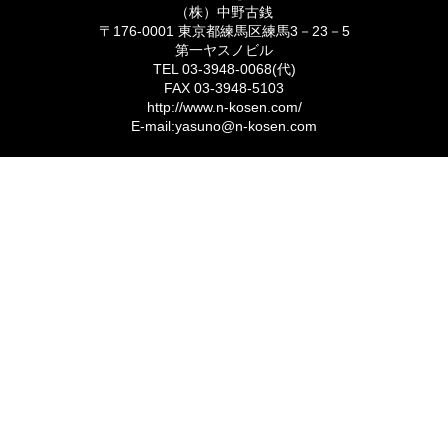
（株）中野古銭
〒176-0001 東京都練馬区練馬3－23－5
第一ヤスノビル
TEL 03-3948-0068(代)
FAX 03-3948-5103
http://www.n-kosen.com/
E-mail:yasuno@n-kosen.com