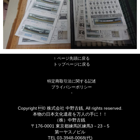
↑ ページ先頭に戻る
トップページに戻る
特定商取引法に関する記述
プライバシーポリシー
・
Copyright © 株式会社 中野古銭, All rights reserved.
本物の日本文化遺産を万人の手に！！
（株）中野古銭
〒176-0001 東京都練馬区練馬3－23－5
第一ヤスノビル
TEL 03-3948-0068(代)