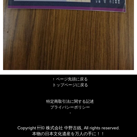
↑ ページ先頭に戻る
トップページに戻る
特定商取引法に関する記述
プライバシーポリシー
・
Copyright © 株式会社 中野古銭, All rights reserved.
本物の日本文化遺産を万人の手に！！