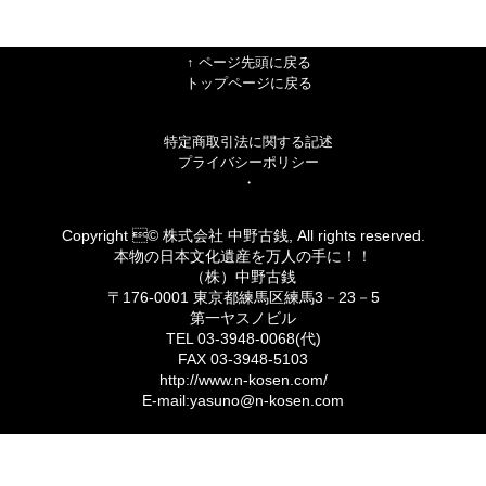
↑ ページ先頭に戻る
トップページに戻る
特定商取引法に関する記述
プライバシーポリシー
・
Copyright © 株式会社 中野古銭, All rights reserved.
本物の日本文化遺産を万人の手に！！
（株）中野古銭
〒176-0001 東京都練馬区練馬3－23－5
第一ヤスノビル
TEL 03-3948-0068(代)
FAX 03-3948-5103
http://www.n-kosen.com/
E-mail:yasuno@n-kosen.com