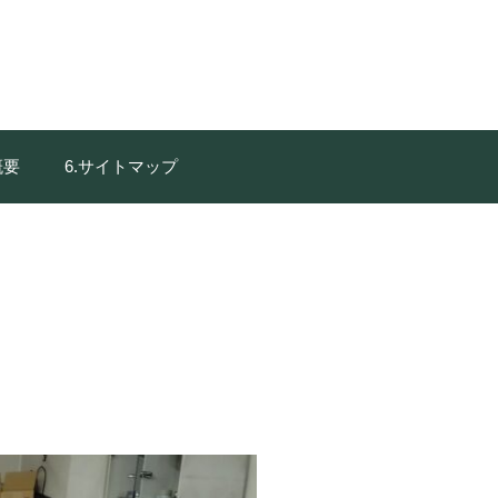
概要
6.サイトマップ