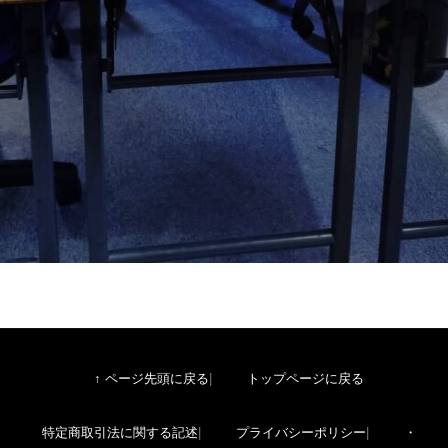
↑ ページ先頭に戻る
トップページに戻る
特定商取引法に関する記述
プライバシーポリシー
・