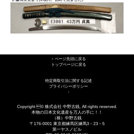
↑ ページ先頭に戻る
トップページに戻る
特定商取引法に関する記述
プライバシーポリシー
・
Copyright © 株式会社 中野古銭, All rights reserved.
本物の日本文化遺産を万人の手に！！
（株）中野古銭
〒176-0001 東京都練馬区練馬3－23－5
第一ヤスノビル