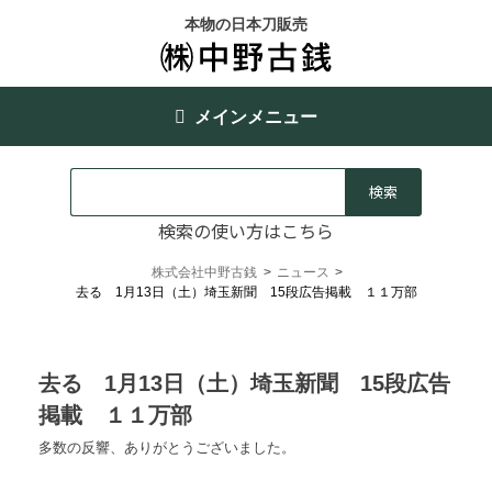
本物の日本刀販売
メインメニュー
検索の使い方はこちら
株式会社中野古銭
>
ニュース
>
去る 1月13日（土）埼玉新聞 15段広告掲載 １１万部
去る 1月13日（土）埼玉新聞 15段広告
掲載 １１万部
多数の反響、ありがとうございました。