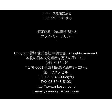
↑ ページ先頭に戻る
トップページに戻る
特定商取引法に関する記述
プライバシーポリシー
・
Copyright © 株式会社 中野古銭, All rights reserved.
本物の日本文化遺産を万人の手に！！
（株）中野古銭
〒176-0001 東京都練馬区練馬3－23－5
第一ヤスノビル
TEL 03-3948-0068(代)
FAX 03-3948-5103
http://www.n-kosen.com/
E-mail:yasuno@n-kosen.com