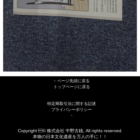
↑ ページ先頭に戻る
トップページに戻る
特定商取引法に関する記述
プライバシーポリシー
・
Copyright © 株式会社 中野古銭, All rights reserved.
本物の日本文化遺産を万人の手に！！