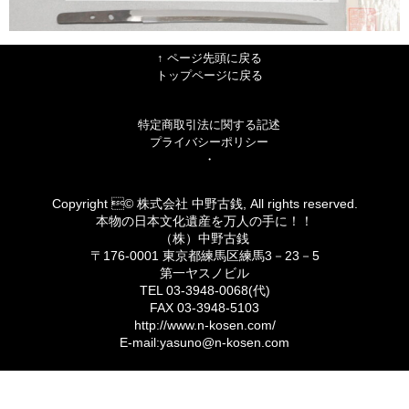
↑ ページ先頭に戻る
トップページに戻る
特定商取引法に関する記述
プライバシーポリシー
・
Copyright © 株式会社 中野古銭, All rights reserved.
本物の日本文化遺産を万人の手に！！
（株）中野古銭
〒176-0001 東京都練馬区練馬3－23－5
第一ヤスノビル
TEL 03-3948-0068(代)
FAX 03-3948-5103
http://www.n-kosen.com/
E-mail:yasuno@n-kosen.com