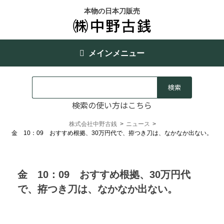
本物の日本刀販売
メインメニュー
検索の使い方はこちら
株式会社中野古銭
>
ニュース
>
金 10：09 おすすめ根拠、30万円代で、拵つき刀は、なかなか出ない。
金 10：09 おすすめ根拠、30万円代
で、拵つき刀は、なかなか出ない。