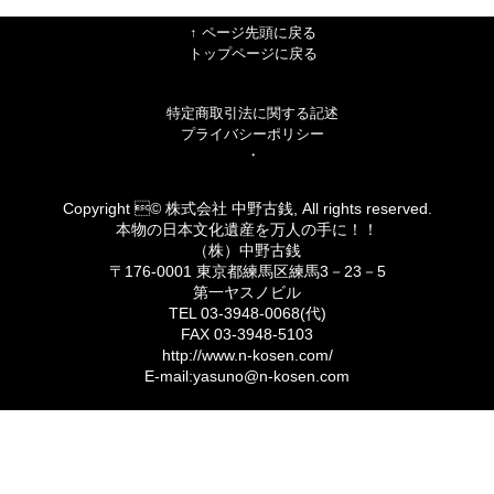
↑ ページ先頭に戻る
トップページに戻る
特定商取引法に関する記述
プライバシーポリシー
・
Copyright © 株式会社 中野古銭, All rights reserved.
本物の日本文化遺産を万人の手に！！
（株）中野古銭
〒176-0001 東京都練馬区練馬3－23－5
第一ヤスノビル
TEL 03-3948-0068(代)
FAX 03-3948-5103
http://www.n-kosen.com/
E-mail:yasuno@n-kosen.com