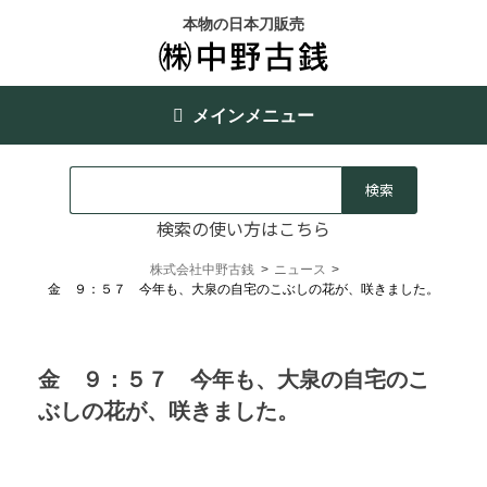
本物の日本刀販売
メインメニュー
検索の使い方はこちら
株式会社中野古銭
>
ニュース
>
金 ９：５７ 今年も、大泉の自宅のこぶしの花が、咲きました。
金 ９：５７ 今年も、大泉の自宅のこ
ぶしの花が、咲きました。