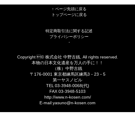
↑ ページ先頭に戻る
トップページに戻る
特定商取引法に関する記述
プライバシーポリシー
・
Copyright © 株式会社 中野古銭, All rights reserved.
本物の日本文化遺産を万人の手に！！
（株）中野古銭
〒176-0001 東京都練馬区練馬3－23－5
第一ヤスノビル
TEL 03-3948-0068(代)
FAX 03-3948-5103
http://www.n-kosen.com/
E-mail:yasuno@n-kosen.com