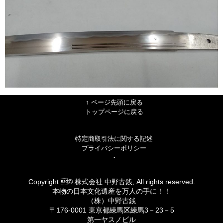
↑ ページ先頭に戻る
トップページに戻る
特定商取引法に関する記述
プライバシーポリシー
・
Copyright © 株式会社 中野古銭, All rights reserved.
本物の日本文化遺産を万人の手に！！
（株）中野古銭
〒176-0001 東京都練馬区練馬3－23－5
第一ヤスノビル