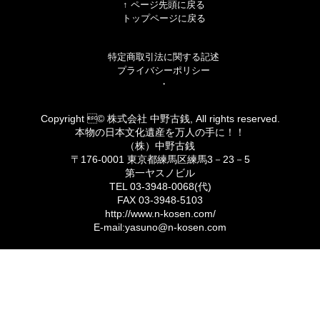
↑ ページ先頭に戻る
トップページに戻る
特定商取引法に関する記述
プライバシーポリシー
・
Copyright © 株式会社 中野古銭, All rights reserved.
本物の日本文化遺産を万人の手に！！
（株）中野古銭
〒176-0001 東京都練馬区練馬3－23－5
第一ヤスノビル
TEL 03-3948-0068(代)
FAX 03-3948-5103
http://www.n-kosen.com/
E-mail:yasuno@n-kosen.com