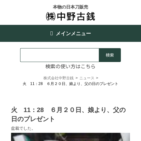
本物の日本刀販売
メインメニュー
検索の使い方はこちら
株式会社中野古銭
>
ニュース
>
火 11：28 ６月２０日、娘より、父の日のプレゼント
火 11：28 ６月２０日、娘より、父の
日のプレゼント
盆栽でした。