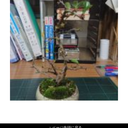
↑ ページ先頭に戻る