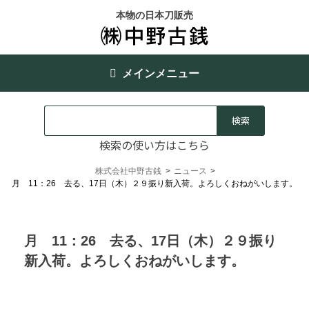
本物の日本刀販売
メインメニュー
検索の使い方はこちら
株式会社中野古銭
>
ニュース
>
月 11：26 去る、17日（木）２９振り新入荷。よろしくおねがいします。
月 11：26 去る、17日（木）２９振り
新入荷。よろしくおねがいします。