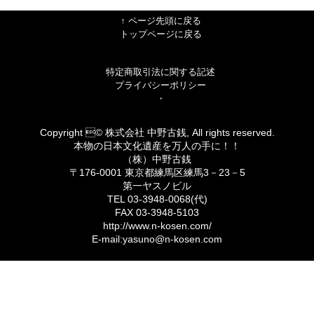
↑ ページ先頭に戻る
トップページに戻る
特定商取引法に関する記述
プライバシーポリシー
・
Copyright © 株式会社 中野古銭, All rights reserved.
本物の日本文化遺産を万人の手に！！
（株）中野古銭
〒176-0001 東京都練馬区練馬3－23－5
第一ヤスノビル
TEL 03-3948-0068(代)
FAX 03-3948-5103
http://www.n-kosen.com/
E-mail:yasuno@n-kosen.com