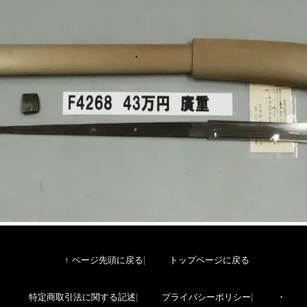
↑ ページ先頭に戻る
トップページに戻る
特定商取引法に関する記述
プライバシーポリシー
・