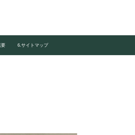
概要
6.サイトマップ