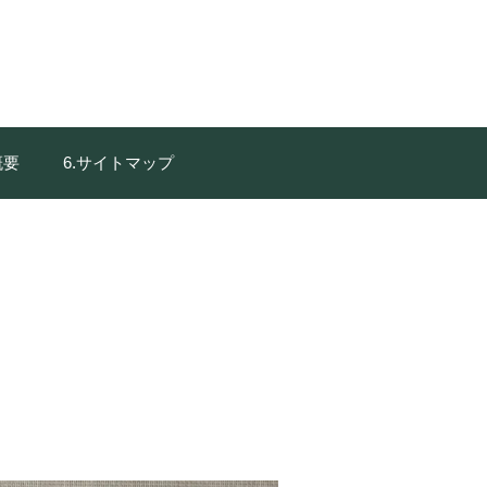
概要
6.サイトマップ