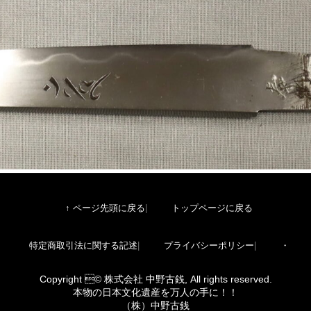
↑ ページ先頭に戻る
トップページに戻る
特定商取引法に関する記述
プライバシーポリシー
・
Copyright © 株式会社 中野古銭, All rights reserved.
本物の日本文化遺産を万人の手に！！
（株）中野古銭