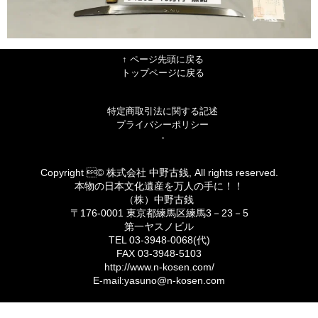
↑ ページ先頭に戻る
トップページに戻る
特定商取引法に関する記述
プライバシーポリシー
・
Copyright © 株式会社 中野古銭, All rights reserved.
本物の日本文化遺産を万人の手に！！
（株）中野古銭
〒176-0001 東京都練馬区練馬3－23－5
第一ヤスノビル
TEL 03-3948-0068(代)
FAX 03-3948-5103
http://www.n-kosen.com/
E-mail:yasuno@n-kosen.com