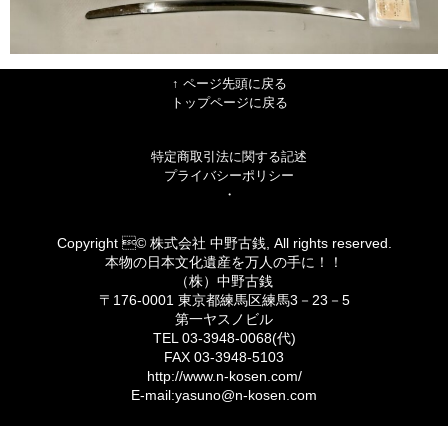
↑ ページ先頭に戻る
トップページに戻る
特定商取引法に関する記述
プライバシーポリシー
・
Copyright © 株式会社 中野古銭, All rights reserved.
本物の日本文化遺産を万人の手に！！
（株）中野古銭
〒176-0001 東京都練馬区練馬3－23－5
第一ヤスノビル
TEL 03-3948-0068(代)
FAX 03-3948-5103
http://www.n-kosen.com/
E-mail:yasuno@n-kosen.com