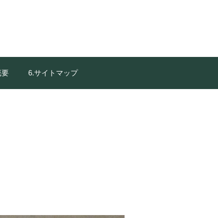
概要
6.サイトマップ