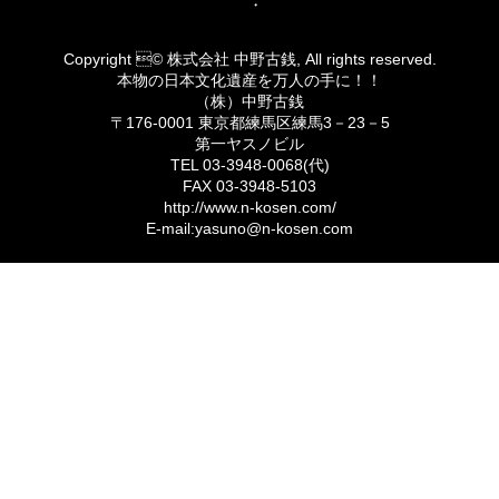
・
Copyright © 株式会社 中野古銭, All rights reserved.
本物の日本文化遺産を万人の手に！！
（株）中野古銭
〒176-0001 東京都練馬区練馬3－23－5
第一ヤスノビル
TEL 03-3948-0068(代)
FAX 03-3948-5103
http://www.n-kosen.com/
E-mail:yasuno@n-kosen.com