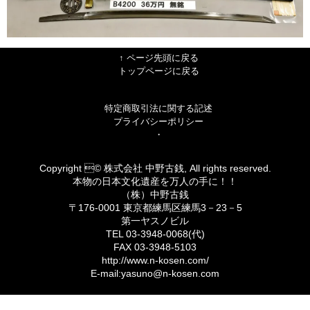
↑ ページ先頭に戻る
トップページに戻る
特定商取引法に関する記述
プライバシーポリシー
・
Copyright © 株式会社 中野古銭, All rights reserved.
本物の日本文化遺産を万人の手に！！
（株）中野古銭
〒176-0001 東京都練馬区練馬3－23－5
第一ヤスノビル
TEL 03-3948-0068(代)
FAX 03-3948-5103
http://www.n-kosen.com/
E-mail:yasuno@n-kosen.com