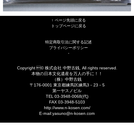
↑ ページ先頭に戻る
トップページに戻る
特定商取引法に関する記述
プライバシーポリシー
・
Copyright © 株式会社 中野古銭, All rights reserved.
本物の日本文化遺産を万人の手に！！
（株）中野古銭
〒176-0001 東京都練馬区練馬3－23－5
第一ヤスノビル
TEL 03-3948-0068(代)
FAX 03-3948-5103
http://www.n-kosen.com/
E-mail:yasuno@n-kosen.com