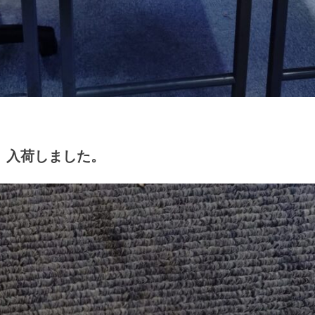
 入荷しました。