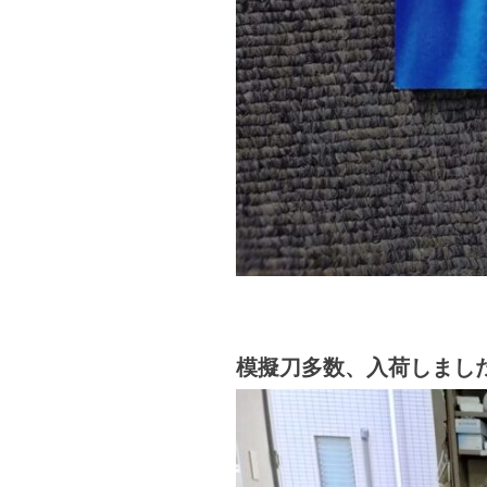
模擬刀多数、入荷しまし