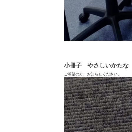
小冊子 やさしいかたな
ご希望の方、お知らせください。