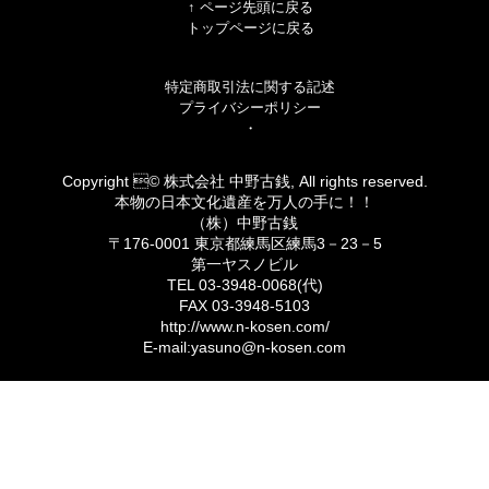
↑ ページ先頭に戻る
トップページに戻る
特定商取引法に関する記述
プライバシーポリシー
・
Copyright © 株式会社 中野古銭, All rights reserved.
本物の日本文化遺産を万人の手に！！
（株）中野古銭
〒176-0001 東京都練馬区練馬3－23－5
第一ヤスノビル
TEL 03-3948-0068(代)
FAX 03-3948-5103
http://www.n-kosen.com/
E-mail:yasuno@n-kosen.com