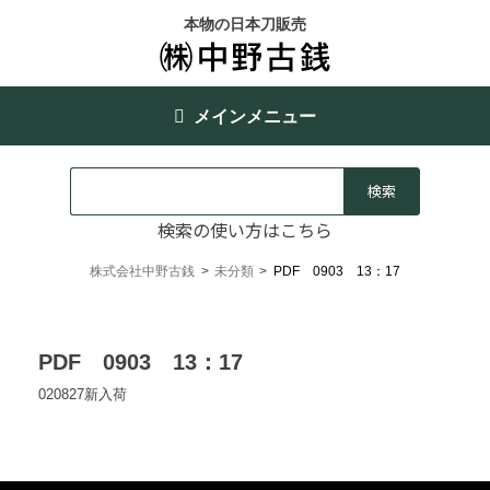
本物の日本刀販売
メインメニュー
検索の使い方はこちら
株式会社中野古銭
>
未分類
>
PDF 0903 13：17
PDF 0903 13：17
020827新入荷